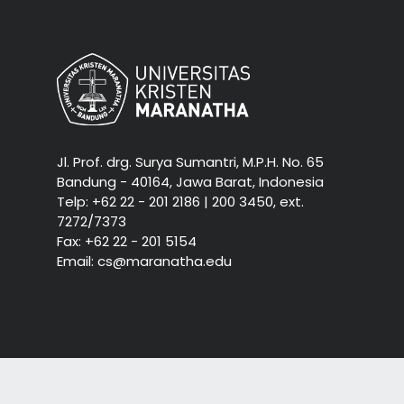
Jl. Prof. drg. Surya Sumantri, M.P.H. No. 65
Bandung - 40164, Jawa Barat, Indonesia
Telp: +62 22 - 201 2186 | 200 3450, ext.
7272/7373
Fax: +62 22 - 201 5154
Email: cs@maranatha.edu