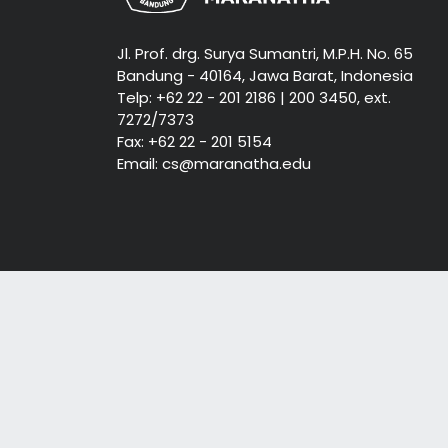
Jl. Prof. drg. Surya Sumantri, M.P.H. No. 65
Bandung - 40164, Jawa Barat, Indonesia
Telp: +62 22 - 201 2186 | 200 3450, ext.
7272/7373
Fax: +62 22 - 201 5154
Email: cs@maranatha.edu