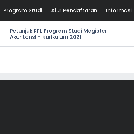
Program Studi
Alur Pendaftaran
Informasi
Petunjuk RPL Program Studi Magister
Akuntansi - Kurikulum 2021