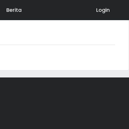
Berita
Login