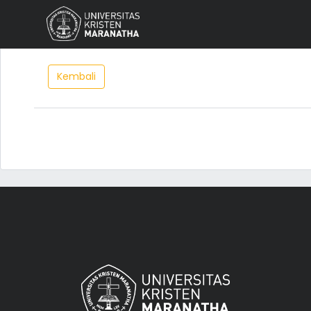
Kembali