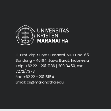
Jl. Prof. drg. Surya Sumantri, M.P.H. No. 65
Bandung - 40164, Jawa Barat, Indonesia
Telp: +62 22 - 201 2186 | 200 3450, ext.
7272/7373
Fax: +62 22 - 201 5154
Email: cs@maranatha.edu